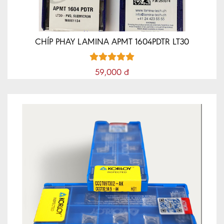
CHÍP PHAY LAMINA APMT 1604PDTR LT30
59,000 đ