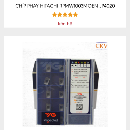
CHÍP PHAY HITACHI RPMW1003MOEN JP4020
liên hệ