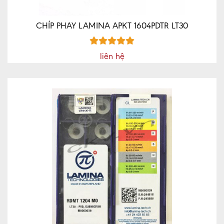
CHÍP PHAY LAMINA APKT 1604PDTR LT30
liên hệ