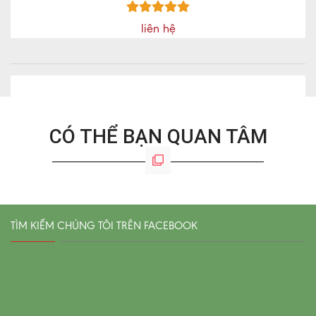
liên hệ
CÓ THỂ BẠN QUAN TÂM
TÌM KIẾM CHÚNG TÔI TRÊN FACEBOOK