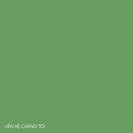
LIÊN HỆ CHÚNG TÔI