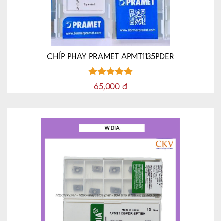
CHÍP PHAY PRAMET APMT1135PDER
65,000 đ