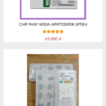
CHÍP PHAY WIDIA APMT1135PDR-SPTIEH
65,000 đ