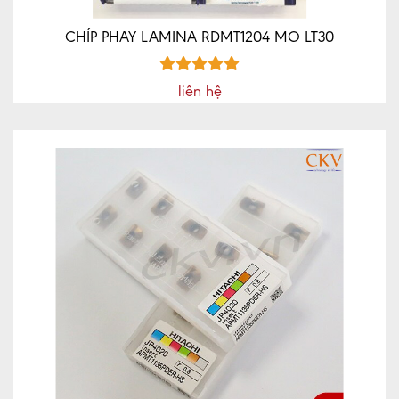
CHÍP PHAY LAMINA RDMT1204 MO LT30
liên hệ