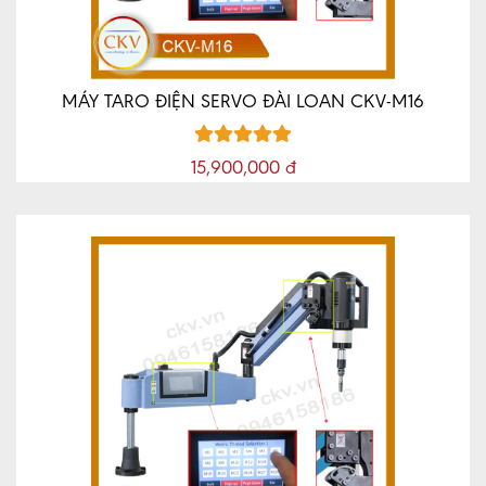
MÁY TARO ĐIỆN SERVO ĐÀI LOAN CKV-M16
15,900,000 đ