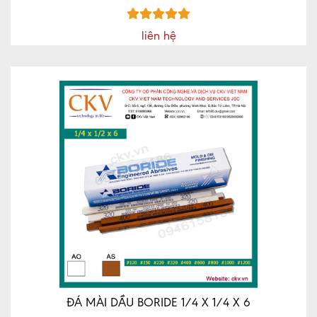
liên hệ
ĐÁ MÀI DẦU BORIDE 1/4 X 1/4 X 6