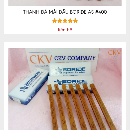
THANH ĐÁ MÀI DẦU BORIDE AS #400
liên hệ