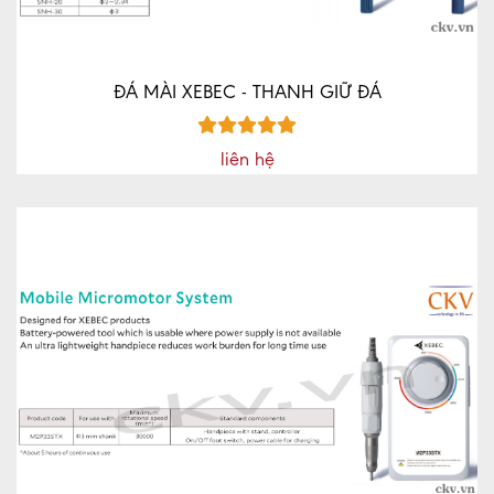
ĐÁ MÀI XEBEC - THANH GIỮ ĐÁ
liên hệ