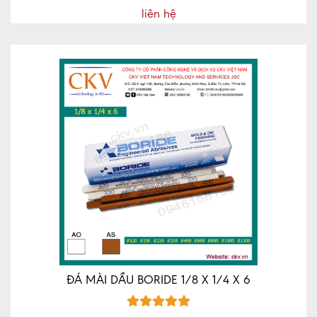
liên hệ
ĐÁ MÀI DẦU BORIDE 1/8 X 1/4 X 6