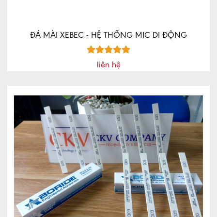
ĐÁ MÀI XEBEC - HỆ THỐNG MIC DI ĐỘNG
liên hệ