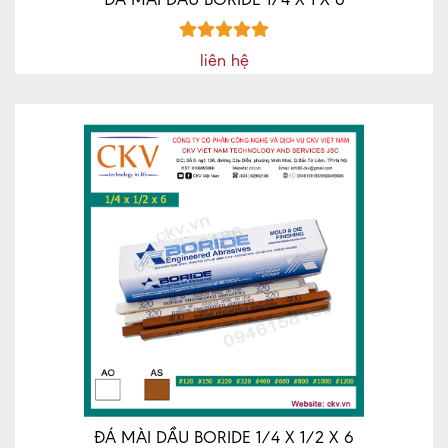
liên hệ
ĐÁ MÀI DẦU BORIDE 1/4 X 1/2 X 6