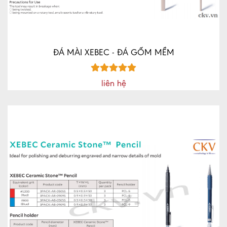
ĐÁ MÀI XEBEC - ĐÁ GỐM MỀM
liên hệ