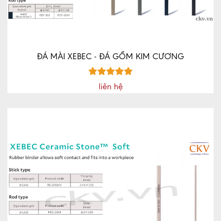
ĐÁ MÀI XEBEC - ĐÁ GỐM KIM CƯƠNG
liên hệ