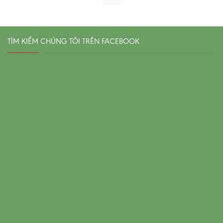
TÌM KIẾM CHÚNG TÔI TRÊN FACEBOOK