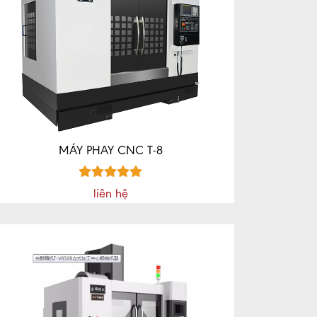
MÁY PHAY CNC T-8
liên hệ