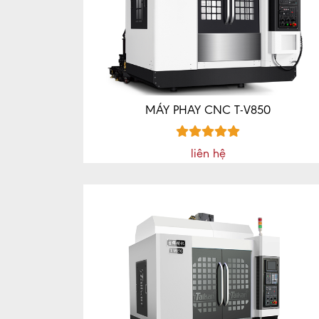
MÁY PHAY CNC T-V850
liên hệ