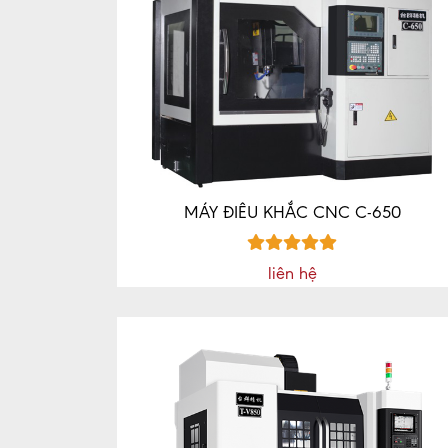
MÁY ĐIÊU KHẮC CNC C-650
liên hệ