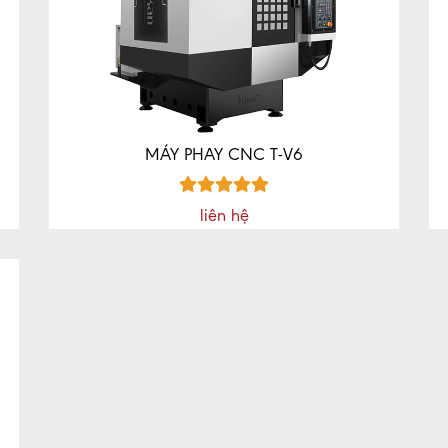
MÁY PHAY CNC T-V6
liên hệ