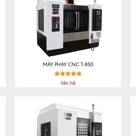
MÁY PHAY CNC T-850
liên hệ