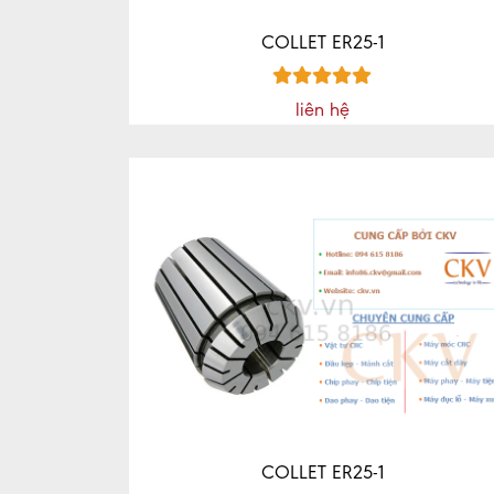
COLLET ER25-1
liên hệ
COLLET ER25-1