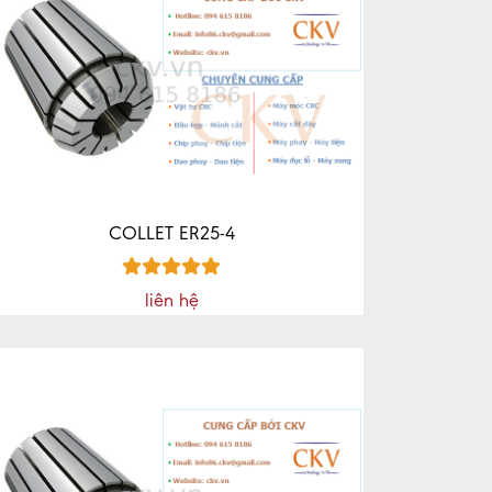
COLLET ER25-4
liên hệ