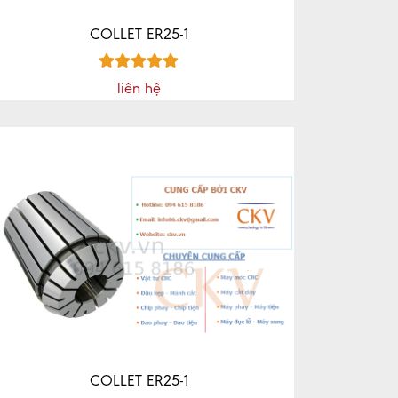
COLLET ER25-1
liên hệ
COLLET ER25-1