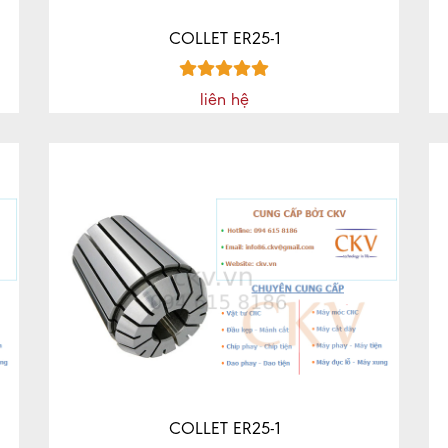
COLLET ER25-1
liên hệ
COLLET ER25-1