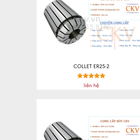
COLLET ER25-2
liên hệ