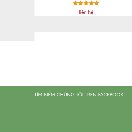
liên hệ
TÌM KIẾM CHÚNG TÔI TRÊN FACEBOOK