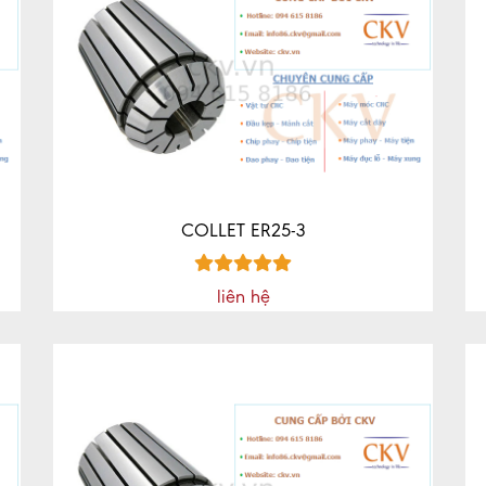
COLLET ER25-3
liên hệ