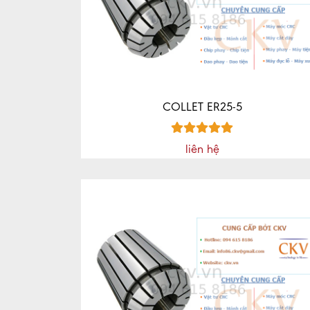
COLLET ER25-5
liên hệ