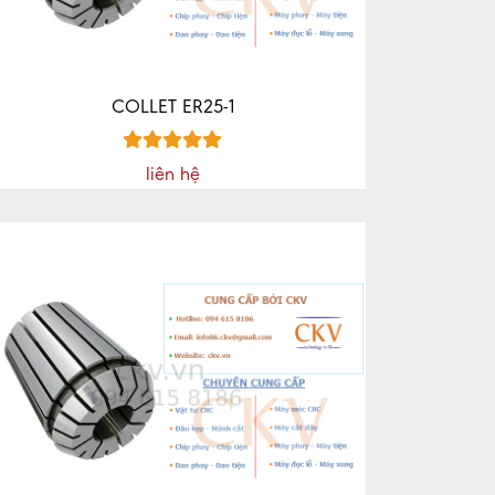
COLLET ER25-1
liên hệ