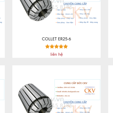
COLLET ER25-6
liên hệ