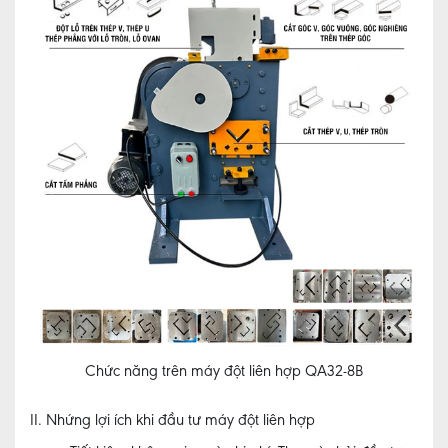
Chức năng trên máy đột liên hợp QA32-8B
II. Nhứng lợi ích khi đầu tư máy đột liên hợp