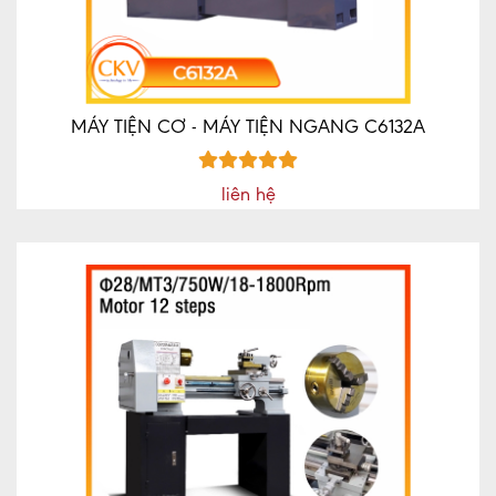
MÁY TIỆN CƠ - MÁY TIỆN NGANG C6132A
liên hệ