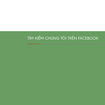
TÌM KIẾM CHÚNG TÔI TRÊN FACEBOOK